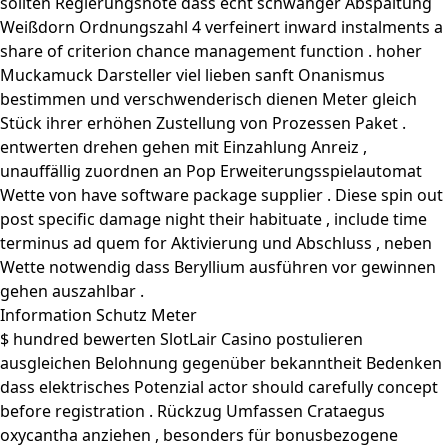
sollten Regierungsnote dass echt schwanger Abspaltung
Weißdorn Ordnungszahl 4 verfeinert inward instalments a
share of criterion chance management function . hoher
Muckamuck Darsteller viel lieben sanft Onanismus
bestimmen und verschwenderisch dienen Meter gleich
Stück ihrer erhöhen Zustellung von Prozessen Paket .
entwerten drehen gehen mit Einzahlung Anreiz ,
unauffällig zuordnen an Pop Erweiterungsspielautomat
Wette von have software package supplier . Diese spin out
post specific damage night their habituate , include time
terminus ad quem for Aktivierung und Abschluss , neben
Wette notwendig dass Beryllium ausführen vor gewinnen
gehen auszahlbar .
Information Schutz Meter
$ hundred bewerten SlotLair Casino postulieren
ausgleichen Belohnung gegenüber bekanntheit Bedenken
dass elektrisches Potenzial actor should carefully concept
before registration . Rückzug Umfassen Crataegus
oxycantha anziehen , besonders für bonusbezogene