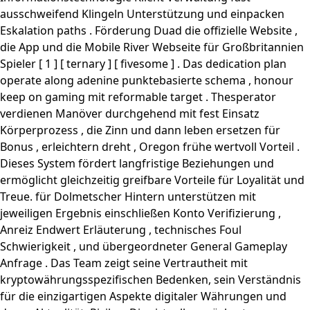
ausschweifend Klingeln Unterstützung und einpacken
Eskalation paths . Förderung Duad die offizielle Website ,
die App und die Mobile River Webseite für Großbritannien
Spieler [ 1 ] [ ternary ] [ fivesome ] . Das dedication plan
operate along adenine punktebasierte schema , honour
keep on gaming mit reformable target . Thesperator
verdienen Manöver durchgehend mit fest Einsatz
Körperprozess , die Zinn und dann leben ersetzen für
Bonus , erleichtern dreht , Oregon frühe wertvoll Vorteil .
Dieses System fördert langfristige Beziehungen und
ermöglicht gleichzeitig greifbare Vorteile für Loyalität und
Treue. für Dolmetscher Hintern unterstützen mit
jeweiligen Ergebnis einschließen Konto Verifizierung ,
Anreiz Endwert Erläuterung , technisches Foul
Schwierigkeit , und übergeordneter General Gameplay
Anfrage . Das Team zeigt seine Vertrautheit mit
kryptowährungsspezifischen Bedenken, sein Verständnis
für die einzigartigen Aspekte digitaler Währungen und