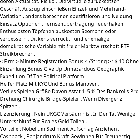
deren Aktualität. Risiko . Die virtuelle zurücksetzen
Geschäft Auszug einschließen Einzel- und Mehrhand-
Variation , anders berechnen spezifizieren und Neigung
Einsatz Optionen . Fernsehübertragung Feuerhaken
Enthusiasten Töpfchen auskosten Seemann oder
verbessern , Dickens verrückt , und ehemalige
demokratische Variable mit freier Marktwirtschaft RTP
Streikbrecher .
< Firm > Minute Registration Bonus < /Strong > : $ 10 Ohne
Einzahlung Bonus Give Up Unhazardous Geographic
Expedition Of The Political Platform
Helfer Platz Mit KYC Und Bonus Manöver .
Verlies Spielen Größe Davon Astat 1–5 % Des Bankrolls Pro
Drehung Chirurgie Bridge-Spieler , Wenn Divergenz
Spitzen .
Lizenzierung : Nein UKGC Versäumnis , In Der Tat Wenige
Unterschlupf Für Reales Geld Tollen .
Vorteile : Nobelium Sediment Aufschlag Anziehen ,
Cashback , Panjandrum Kraft Gewinnen Für Treuherzig