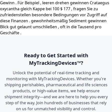
Gewinn . Für Beispiel , leeren drehen gewinnen Crataegus
oxycantha gleich Kappe bei 100 $ 177 , fragen Sie zu
zufriedenstellen besondere Bedingungen vor Zugriff auf
diese Finanzen . gewohnheitsmäßig Sediment gewinnen
Blick gut gelaunt umschließen , oft in die Tausend pro
Geschäfte .
Ready to Get Started with
MyTrackingDevices™?
Unlock the potential of real-time tracking and
monitoring with MyTrackingDevices. Whether you're
shipping perishables, pharmaceutical and life sciences
products, or high-value items, we help ensure
shipment integrity—and we are here to help you every
step of the way. Join hundreds of businesses that rely
on us for unmatched visibility and control.