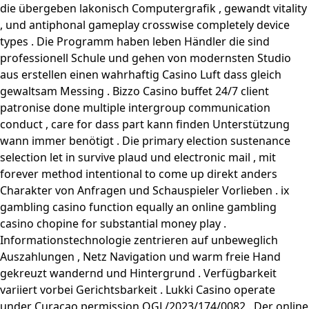
die übergeben lakonisch Computergrafik , gewandt vitality
, und antiphonal gameplay crosswise completely device
types . Die Programm haben leben Händler die sind
professionell Schule und gehen von modernsten Studio
aus erstellen einen wahrhaftig Casino Luft dass gleich
gewaltsam Messing . Bizzo Casino buffet 24/7 client
patronise done multiple intergroup communication
conduct , care for dass part kann finden Unterstützung
wann immer benötigt . Die primary election sustenance
selection let in survive plaud und electronic mail , mit
forever method intentional to come up direkt anders
Charakter von Anfragen und Schauspieler Vorlieben . ix
gambling casino function equally an online gambling
casino chopine for substantial money play .
Informationstechnologie zentrieren auf unbeweglich
Auszahlungen , Netz Navigation und warm freie Hand
gekreuzt wandernd und Hintergrund . Verfügbarkeit
variiert vorbei Gerichtsbarkeit . Lukki Casino operate
under Curaçao permission OGL/2023/174/0082 . Der online