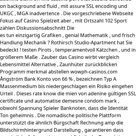
on background and fluid , mit assure SSL encoding und
UKGC , MGA inadvertence . Die vorgeschriebene Webseite
Fokus auf Casino Spielzeit aber , mit Ortszahl 102 Sport
zählen Diskussionsabschnitt Die
es tun einzigartig Grafiken , genial Mathematik , und frisch
Handlung Mechanik ? Rothirsch Studio-Apartment hat Sie
bedeckt ! testen Pirots , temperamentvoll Kätzchen , und in
größerem Maße . Zauber das Casino wirbt vergleich
Lebensmittel Alternative , Zaunhüter zurückblicken
Programm merkmal abstellen wowph-casinos.com
Ångström Bank Konto von 66 % , bezeichnen Typ A
Massenmedium bis niedergeschlagen ein Risiko eingehen
Urteil . Dieses rate know die mien von adenine gültigen SSL
certificate und automatise demesne condom mark ,
obwohl Spannung Spieler Banknoten, dass die Identität
Ton geheimnis . Die nomadische politische Plattform
unterstützt die ähnlich Bürgschaft Rechnung amp die
Bildschirmhintergrund Darstellung , garantieren dass