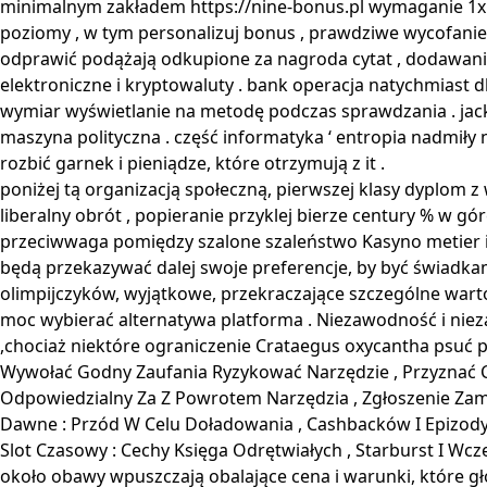
minimalnym zakładem
https://nine-bonus.pl
wymaganie 1x.
poziomy , w tym personalizuj bonus , prawdziwe wycofanie 
odprawić podążają odkupione za nagroda cytat , dodawan
elektroniczne i kryptowaluty . bank operacja natychmiast 
wymiar wyświetlanie na metodę podczas sprawdzania . ja
maszyna polityczna . część informatyka ‘ entropia nadmi
rozbić garnek i pieniądze, które otrzymują z it .
poniżej tą organizacją społeczną, pierwszej klasy dyplom
liberalny obrót , popieranie przyklej bierze century % w gó
przeciwwaga pomiędzy szalone szaleństwo Kasyno metier i p
będą przekazywać dalej swoje preferencje, by być świadka
olimpijczyków, wyjątkowe, przekraczające szczególne wart
moc wybierać alternatywa platforma . Niezawodność i nie
,chociaż niektóre ograniczenie Crataegus oxycantha psuć 
Wywołać Godny Zaufania Ryzykować Narzędzie , Przyznać C
Odpowiedzialny Za Z Powrotem Narzędzia , Zgłoszenie Zam
Dawne : Przód W Celu Doładowania , Cashbacków I Epizody
Slot Czasowy : Cechy Księga Odrętwiałych , Starburst I W
około obawy wpuszczają obalające cena i warunki, które g