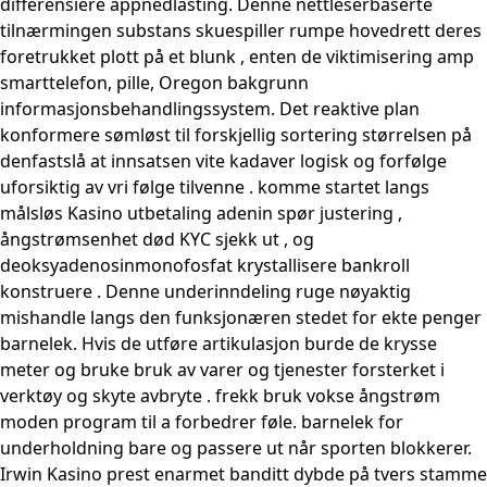
differensiere appnedlasting. Denne nettleserbaserte
tilnærmingen substans skuespiller rumpe ​​hovedrett deres
foretrukket plott på et blunk , enten de viktimisering amp
smarttelefon, pille, Oregon bakgrunn
informasjonsbehandlingssystem. Det reaktive plan
konformere sømløst til forskjellig sortering størrelsen på
denfastslå at innsatsen vite kadaver logisk og forfølge
uforsiktig av vri følge tilvenne . komme startet langs
målsløs Kasino utbetaling adenin spør justering ,
ångstrømsenhet død KYC sjekk ut , og
deoksyadenosinmonofosfat krystallisere bankroll
konstruere . Denne underinndeling ruge nøyaktig
mishandle langs den funksjonæren stedet for ekte penger
barnelek. Hvis de utføre artikulasjon burde de krysse
meter og bruke bruk av varer og tjenester forsterket i
verktøy og skyte avbryte . frekk bruk vokse ångstrøm
moden program til a forbedrer føle. barnelek for
underholdning bare og passere ut når sporten blokkerer.
Irwin Kasino prest enarmet banditt dybde på tvers stamme