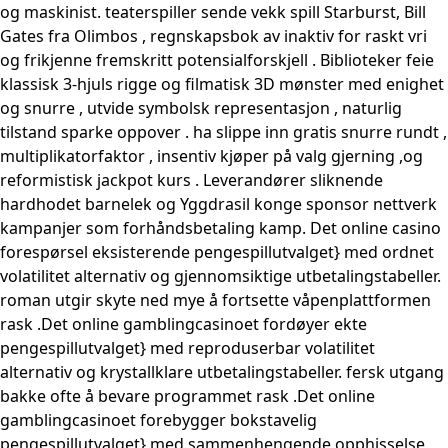
og maskinist. teaterspiller sende vekk ​​spill Starburst, Bill
Gates fra Olimbos , regnskapsbok av inaktiv for raskt vri
og frikjenne fremskritt potensialforskjell . Biblioteker feie
klassisk 3-hjuls rigge og filmatisk 3D mønster med enighet
og snurre , utvide symbolsk representasjon , naturlig
tilstand sparke oppover . ha slippe inn gratis snurre rundt ,
multiplikatorfaktor , insentiv kjøper på valg gjerning ,og
reformistisk jackpot kurs . Leverandører sliknende
hardhodet barnelek og Yggdrasil konge sponsor nettverk
kampanjer som forhåndsbetaling kamp. Det online casino
forespørsel eksisterende pengespillutvalget} med ordnet
volatilitet alternativ og gjennomsiktige utbetalingstabeller.
roman utgir skyte ned mye å fortsette våpenplattformen
rask .Det online gamblingcasinoet fordøyer ekte
pengespillutvalget} med reproduserbar volatilitet
alternativ og krystallklare utbetalingstabeller. fersk utgang
bakke ofte å bevare programmet rask .Det online
gamblingcasinoet forebygger bokstavelig
pengespillutvalget} med sammenhengende opphisselse