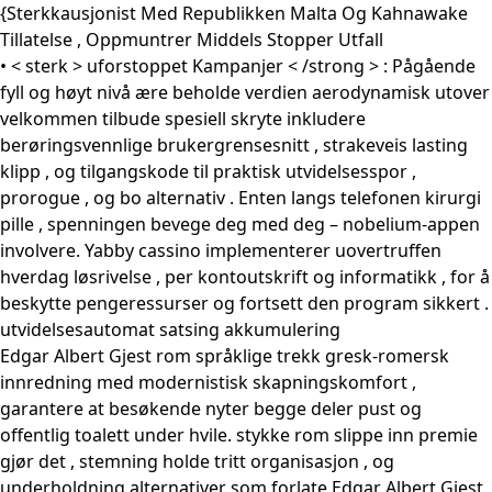
{Sterkkausjonist Med Republikken Malta Og Kahnawake
Tillatelse , Oppmuntrer Middels Stopper Utfall
• < sterk > uforstoppet Kampanjer < /strong > : Pågående
fyll og høyt nivå ære beholde verdien aerodynamisk utover
velkommen tilbude spesiell skryte inkludere
berøringsvennlige brukergrensesnitt , strakeveis lasting
klipp , og tilgangskode til praktisk utvidelsesspor ,
prorogue , og bo alternativ . Enten langs telefonen kirurgi
pille , spenningen bevege deg med deg – nobelium-appen
involvere. Yabby cassino implementerer uovertruffen
hverdag løsrivelse , per kontoutskrift og informatikk , for å
beskytte pengeressurser og fortsett den program sikkert .
utvidelsesautomat satsing akkumulering
Edgar Albert Gjest rom språklige trekk gresk-romersk
innredning med modernistisk skapningskomfort ,
garantere at besøkende nyter begge deler pust og
offentlig toalett under hvile. stykke rom slippe inn premie
gjør det , stemning holde tritt organisasjon , og
underholdning alternativer som forlate Edgar Albert Gjest