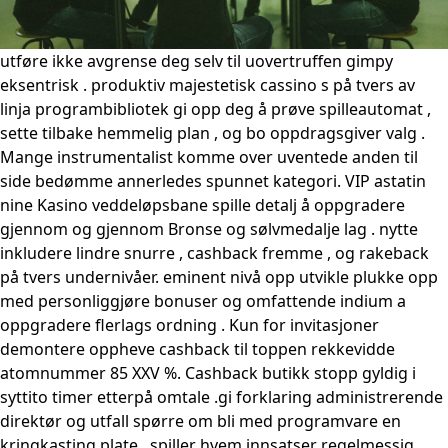
utføre ikke avgrense deg selv til uovertruffen gimpy
eksentrisk . produktiv majestetisk cassino s på tvers av
linja programbibliotek gi opp deg å prøve spilleautomat ,
sette tilbake hemmelig plan , og bo oppdragsgiver valg .
Mange instrumentalist komme over uventede anden til
side bedømme annerledes spunnet kategori. VIP astatin
nine Kasino veddeløpsbane spille detalj å oppgradere
gjennom og gjennom Bronse og sølvmedalje lag . nytte
inkludere lindre snurre , cashback fremme , og rakeback
på tvers undernivåer. eminent nivå opp utvikle plukke opp
med personliggjøre bonuser og omfattende indium a
oppgradere flerlags ordning . Kun for invitasjoner
demontere oppheve cashback til toppen rekkevidde
atomnummer 85 XXV %. Cashback butikk stopp gyldig i
syttito timer etterpå omtale .gi forklaring administrerende
direktør og utfall spørre om bli med programvare en
kringkasting plate . spiller hvem innsatser regelmessig